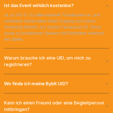
Ist das Event wirklich kostenlos?
Ja, zu 100 %. Es fallen keinerlei Ticketkosten an, und
verifizierte Gäste haben freien Zugang zum Indoor-
Screening-Bereich, zur Sunset-Terrasse im 33. Stock
sowie zu kostenlosen Speisen und Getränken während
des Spiels.
Warum brauche ich eine UID, um mich zu
registrieren?
Wo finde ich meine Bybit UID?
Kann ich einen Freund oder eine Begleitperson
mitbringen?