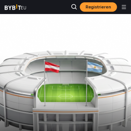
Registrieren