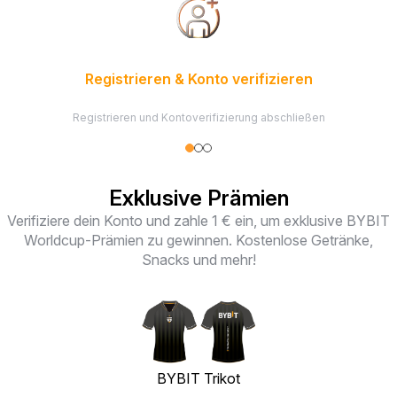
Registrieren & Konto verifizieren
Registrieren und Kontoverifizierung abschließen
Exklusive Prämien
Verifiziere dein Konto und zahle 1 € ein, um exklusive BYBIT
Worldcup-Prämien zu gewinnen. Kostenlose Getränke,
Snacks und mehr!
BYBIT Trikot