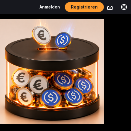
Registrieren
Anmelden