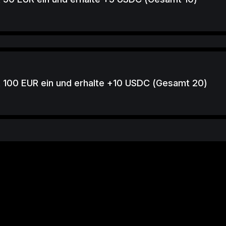
 100 EUR ein und erhalte +10 USDC (Gesamt 20)