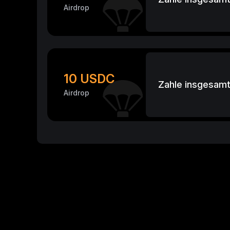
Airdrop
10 USDC
Zahle insgesamt
Airdrop