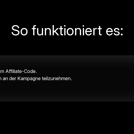
So funktioniert es:
nem Affiliate-Code.
, um an der Kampagne teilzunehmen.