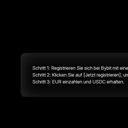
Schritt 1: Registrieren Sie sich bei Bybit mit ei
Schritt 2: Klicken Sie auf [Jetzt registrieren]
Schritt 3: EUR einzahlen und USDC erhalten.