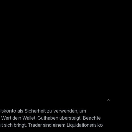
delskonto als Sicherheit zu verwenden, um
n Wert dein Wallet-Guthaben übersteigt. Beachte
 sich bringt. Trader sind einem Liquidationsrisiko