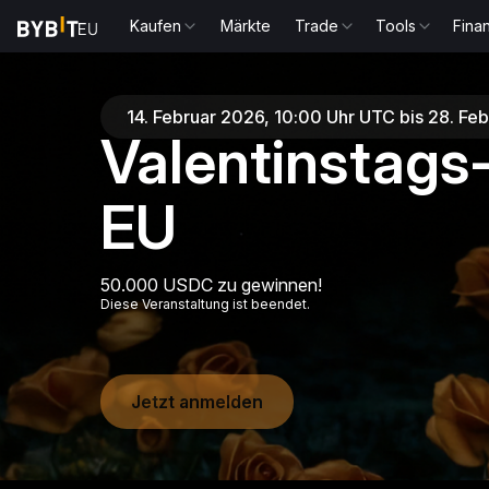
Kaufen
Märkte
Trade
Tools
Fina
14. Februar 2026, 10:00 Uhr UTC bis 28. Fe
Valentinstags-
EU
50.000 USDC zu gewinnen!
Diese Veranstaltung ist beendet.
Jetzt anmelden