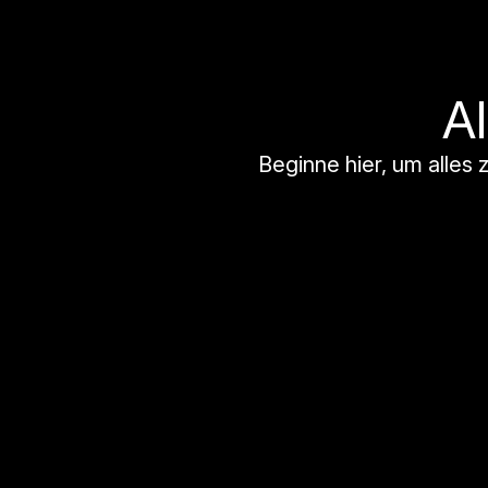
A
Beginne hier, um alles