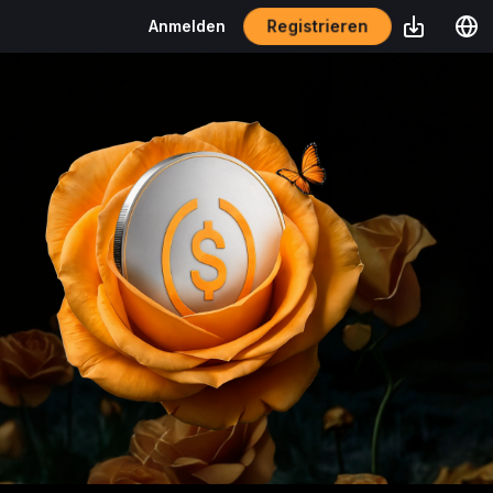
Registrieren
Anmelden