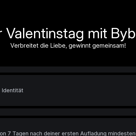
r Valentinstag mit Byb
Verbreitet die Liebe, gewinnt gemeinsam!
 Identität
von 7 Tagen nach deiner ersten Aufladung mindesten