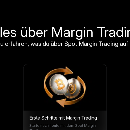
lles über Margin Tradi
 zu erfahren, was du über Spot Margin Trading auf
Erste Schritte mit Margin Trading
Starte noch heute mit dem Spot Margin