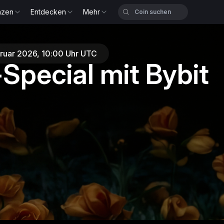
nzen
Entdecken
Mehr
bruar 2026, 10:00 Uhr UTC
Special mit Bybit