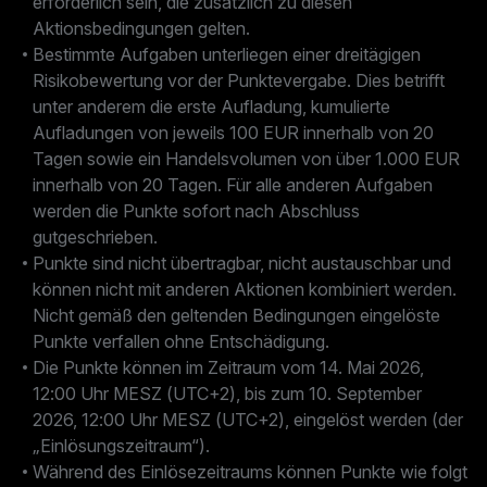
erforderlich sein, die zusätzlich zu diesen
Aktionsbedingungen gelten.
Bestimmte Aufgaben unterliegen einer dreitägigen
Risikobewertung vor der Punktevergabe. Dies betrifft
unter anderem die erste Aufladung, kumulierte
Aufladungen von jeweils 100 EUR innerhalb von 20
Tagen sowie ein Handelsvolumen von über 1.000 EUR
innerhalb von 20 Tagen. Für alle anderen Aufgaben
werden die Punkte sofort nach Abschluss
gutgeschrieben.
Punkte sind nicht übertragbar, nicht austauschbar und
können nicht mit anderen Aktionen kombiniert werden.
Nicht gemäß den geltenden Bedingungen eingelöste
Punkte verfallen ohne Entschädigung.
Die Punkte können im Zeitraum vom 14. Mai 2026,
12:00 Uhr MESZ (UTC+2), bis zum 10. September
2026, 12:00 Uhr MESZ (UTC+2), eingelöst werden (der
„Einlösungszeitraum“).
Während des Einlösezeitraums können Punkte wie folgt