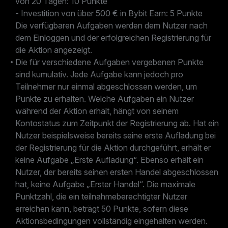
von 20 Tagen: 10 Punkte
- Investition von über 500 € in Bybit Earn: 5 Punkte
Die verfügbaren Aufgaben werden dem Nutzer nach
dem Einloggen und der erfolgreichen Registrierung für
die Aktion angezeigt.
Die für verschiedene Aufgaben vergebenen Punkte
sind kumulativ. Jede Aufgabe kann jedoch pro
Teilnehmer nur einmal abgeschlossen werden, um
Punkte zu erhalten. Welche Aufgaben ein Nutzer
während der Aktion erhält, hängt von seinem
Kontostatus zum Zeitpunkt der Registrierung ab. Hat ein
Nutzer beispielsweise bereits seine erste Aufladung bei
der Registrierung für die Aktion durchgeführt, erhält er
keine Aufgabe „Erste Aufladung“. Ebenso erhält ein
Nutzer, der bereits seinen ersten Handel abgeschlossen
hat, keine Aufgabe „Erster Handel“. Die maximale
Punktzahl, die ein teilnahmeberechtigter Nutzer
erreichen kann, beträgt 50 Punkte, sofern diese
Aktionsbedingungen vollständig eingehalten werden.