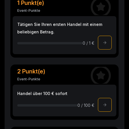
1 Punkt(e)
Event-Punkte
Tätigen Sie Ihren ersten Handel mit einem
beliebigen Betrag.
0 / 1 €
2 Punkt(e)
Event-Punkte
Handel über 100 € sofort
0 / 100 €