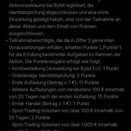
Aktionszeitraums bei Bybit registriert, die
Identitätsprüfung abgeschlossen und eine erste
Einzahlung getätigt haben, sind von der Teilnahme an
dieser Aktion und dem Erhalt von Prämien
ausgeschlossen.
Teilnahmeberechtigte, die die in Ziffer 2 genannten
Voraussetzungen erfüllen, erhalten Punkte („Punkte“)
für die Erfüllung bestimmter Aufgaben im Rahmen der
Aktion. Die Punktevergabe erfolgt wie folgt:
- Kontoerstellung (Anmeldung bei Bybit EU): 1 Punkt
- Vollständige Identitätsprüfung: 5 Punkte
- Erste Aufladung (Betrag ≥ 1 €): 11 Punkte
- Weitere Aufladungen von mindestens 100 € innerhalb
von 20 Tagen nach der ersten Aufladung: 15 Punkte
- Erster Handel (Betrag ≥ 1 €): 1 Punkt
- Spot-Trading-Volumen von über 100 € innerhalb von
20 Tagen: 2 Punkte
- Spot-Trading-Volumen von über 1.000 € innerhalb