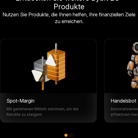
Produkte
Nutzen Sie Produkte, die Ihnen helfen, Ihre finanziellen Ziele
zu erreichen.
Spot-Margin
Handelsbot
Mit geliehenen Mitteln zeichnen, um die
Automatisieren
Rendite zu steigern
effektiven Han