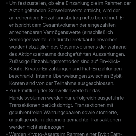
Um festzustellen, ob eine Einzahlung die im Rahmen der
Aktion geltenden Schwellenwerte erreicht, wird der
anrechenbare Einzahlungsbetrag netto berechnet. Er
entspricht dem Gesamtvolumen der eingezahlten
anrechenbaren Vermögenswerte (einschließlich
Vermögenswerte, die durch Direktkäufe erworben
wurden) abzüglich des Gesamtvolumens der während
des Aktionszeitraums durchgeführten Auszahlungen.
Zulässige Einzahlungsmethoden sind auf Ein-Klick-
Käufe, Krypto-Einzahlungen und Fiat-Einzahlungen
beschränkt. Interne Überweisungen zwischen Bybit-
Konten sind von der Teilnahme ausgeschlossen.
Zur Ermittlung der Schwellenwerte für das
Handelsvolumen werden nur erfolgreich ausgeführte
Transaktionen berücksichtigt. Transaktionen mit
gebührenfreien Währungspaaren sowie stornierte,
ungültige oder rückgängig gemachte Transaktionen
werden nicht einbezogen.
Werden Krypto-Assets im Rahmen einer Bybit Earn-