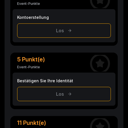
Event-Punkte
Kontoerstellung
Los
5 Punkt(e)
Event-Punkte
Bestätigen Sie Ihre Identität
Los
11 Punkt(e)