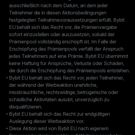
ausschließlich nach dem Datum, an dem jeder
Teilnehmer die in diesen Aktionsbedingungen
festgelegten Teilnahmevoraussetzungen erfüllt. Bybit
EU behält sich das Recht vor, die Prämienvergabe
sofort einzustellen oder auszusetzen, sobald der
Prämienpool vollständig erschöpft ist. Im Falle der
Erschöpfung des Prämienpools verfällt der Anspruch
jedes Teilnehmers auf eine Prämie. Bybit EU übernimmt
keine Haftung für Ansprüche, Verluste oder Schäden,
die durch die Erschöpfung des Prämienpools entstehen.
Bybit EU behält sich das Recht vor, jeden Teilnehmer,
der während der Werbeaktion unehrliche,
missbräuchliche, rechtswidrige, betrügerische oder
schädliche Aktivitäten ausübt, unverzüglich zu
disqualifizieren.
Bybit EU behält sich das Recht zur endgültigen
Auslegung dieser Werbeaktion vor.
Diese Aktion wird von Bybit EU nach eigenem