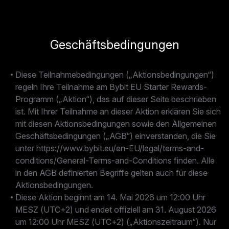
Geschäftsbedingungen
Diese Teilnahmebedingungen („Aktionsbedingungen“)
regeln Ihre Teilnahme am Bybit EU Starter Rewards-
Programm („Aktion“), das auf dieser Seite beschrieben
ist. Mit Ihrer Teilnahme an dieser Aktion erklären Sie sich
mit diesen Aktionsbedingungen sowie den Allgemeinen
Geschäftsbedingungen („AGB“) einverstanden, die Sie
unter https://www.bybit.eu/en-EU/legal/terms-and-
conditions/General-Terms-and-Conditions finden. Alle
in den AGB definierten Begriffe gelten auch für diese
Aktionsbedingungen.
Diese Aktion beginnt am 14. Mai 2026 um 12:00 Uhr
MESZ (UTC+2) und endet offiziell am 31. August 2026
um 12:00 Uhr MESZ (UTC+2) („Aktionszeitraum“). Nur