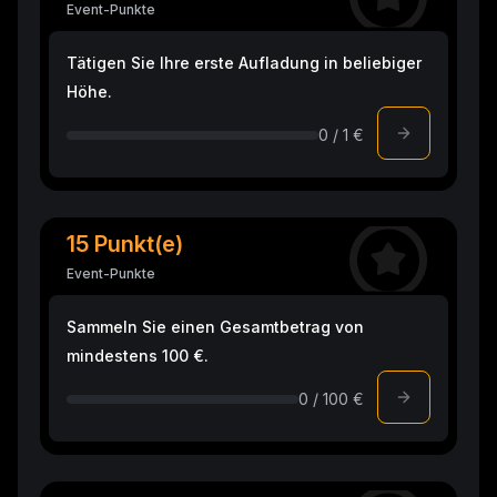
Event-Punkte
Tätigen Sie Ihre erste Aufladung in beliebiger
Höhe.
0 / 1 €
15 Punkt(e)
Event-Punkte
Sammeln Sie einen Gesamtbetrag von
mindestens 100 €.
0 / 100 €