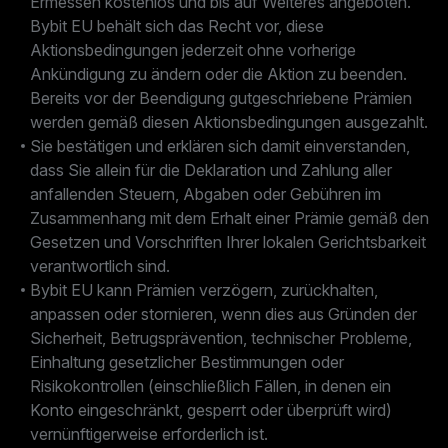
Ermessen kostenlos und bis auf Weiteres angeboten.
Bybit EU behält sich das Recht vor, diese
Aktionsbedingungen jederzeit ohne vorherige
Ankündigung zu ändern oder die Aktion zu beenden.
Bereits vor der Beendigung gutgeschriebene Prämien
werden gemäß diesen Aktionsbedingungen ausgezahlt.
Sie bestätigen und erklären sich damit einverstanden,
dass Sie allein für die Deklaration und Zahlung aller
anfallenden Steuern, Abgaben oder Gebühren im
Zusammenhang mit dem Erhalt einer Prämie gemäß den
Gesetzen und Vorschriften Ihrer lokalen Gerichtsbarkeit
verantwortlich sind.
Bybit EU kann Prämien verzögern, zurückhalten,
anpassen oder stornieren, wenn dies aus Gründen der
Sicherheit, Betrugsprävention, technischer Probleme,
Einhaltung gesetzlicher Bestimmungen oder
Risikokontrollen (einschließlich Fällen, in denen ein
Konto eingeschränkt, gesperrt oder überprüft wird)
vernünftigerweise erforderlich ist.