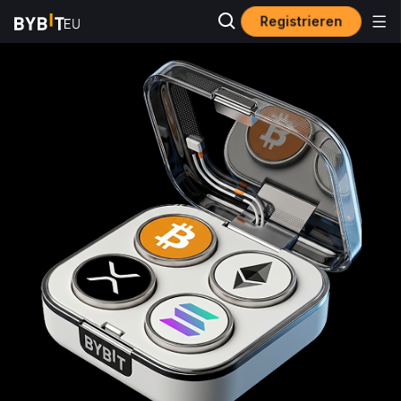
Registrieren