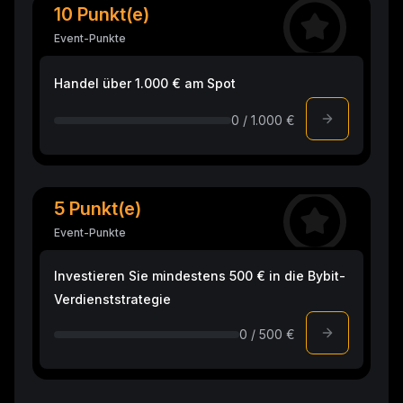
10 Punkt(e)
Event-Punkte
Handel über 1.000 € am Spot
0 / 1.000 €
5 Punkt(e)
Event-Punkte
Investieren Sie mindestens 500 € in die Bybit-
Verdienststrategie
0 / 500 €