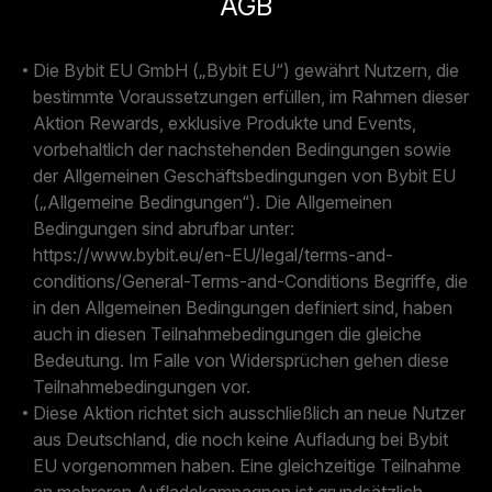
AGB
Die Bybit EU GmbH („Bybit EU“) gewährt Nutzern, die
bestimmte Voraussetzungen erfüllen, im Rahmen dieser
Aktion Rewards, exklusive Produkte und Events,
vorbehaltlich der nachstehenden Bedingungen sowie
der Allgemeinen Geschäftsbedingungen von Bybit EU
(„Allgemeine Bedingungen“). Die Allgemeinen
Bedingungen sind abrufbar unter:
https://www.bybit.eu/en-EU/legal/terms-and-
conditions/General-Terms-and-Conditions Begriffe, die
in den Allgemeinen Bedingungen definiert sind, haben
auch in diesen Teilnahmebedingungen die gleiche
Bedeutung. Im Falle von Widersprüchen gehen diese
Teilnahmebedingungen vor.
Diese Aktion richtet sich ausschließlich an neue Nutzer
aus Deutschland, die noch keine Aufladung bei Bybit
EU vorgenommen haben. Eine gleichzeitige Teilnahme