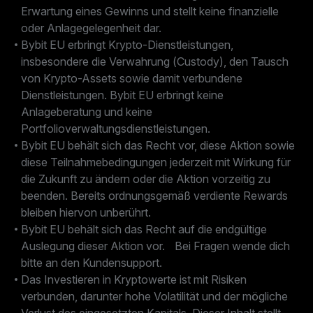
Erwartung eines Gewinns und stellt keine finanzielle
oder Anlagegelegenheit dar.
Bybit EU erbringt Krypto-Dienstleistungen,
insbesondere die Verwahrung (Custody), den Tausch
von Krypto-Assets sowie damit verbundene
Dienstleistungen. Bybit EU erbringt keine
Anlageberatung und keine
Portfolioverwaltungsdienstleistungen.
Bybit EU behält sich das Recht vor, diese Aktion sowie
diese Teilnahmebedingungen jederzeit mit Wirkung für
die Zukunft zu ändern oder die Aktion vorzeitig zu
beenden. Bereits ordnungsgemäß verdiente Rewards
bleiben hiervon unberührt.
Bybit EU behält sich das Recht auf die endgültige
Auslegung dieser Aktion vor. Bei Fragen wende dich
bitte an den Kundensupport.
Das Investieren in Kryptowerte ist mit Risiken
verbunden, darunter hohe Volatilität und der mögliche