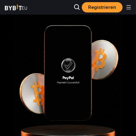
Registrieren