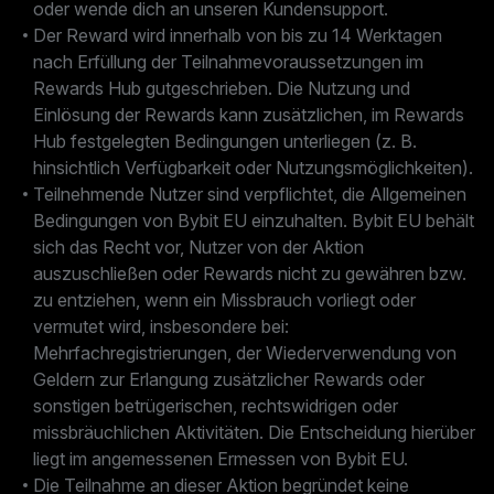
oder wende dich an unseren Kundensupport.
Der Reward wird innerhalb von bis zu 14 Werktagen
nach Erfüllung der Teilnahmevoraussetzungen im
Rewards Hub gutgeschrieben. Die Nutzung und
Einlösung der Rewards kann zusätzlichen, im Rewards
Hub festgelegten Bedingungen unterliegen (z. B.
hinsichtlich Verfügbarkeit oder Nutzungsmöglichkeiten).
Teilnehmende Nutzer sind verpflichtet, die Allgemeinen
Bedingungen von Bybit EU einzuhalten. Bybit EU behält
sich das Recht vor, Nutzer von der Aktion
auszuschließen oder Rewards nicht zu gewähren bzw.
zu entziehen, wenn ein Missbrauch vorliegt oder
vermutet wird, insbesondere bei:
Mehrfachregistrierungen, der Wiederverwendung von
Geldern zur Erlangung zusätzlicher Rewards oder
sonstigen betrügerischen, rechtswidrigen oder
missbräuchlichen Aktivitäten. Die Entscheidung hierüber
liegt im angemessenen Ermessen von Bybit EU.
Die Teilnahme an dieser Aktion begründet keine