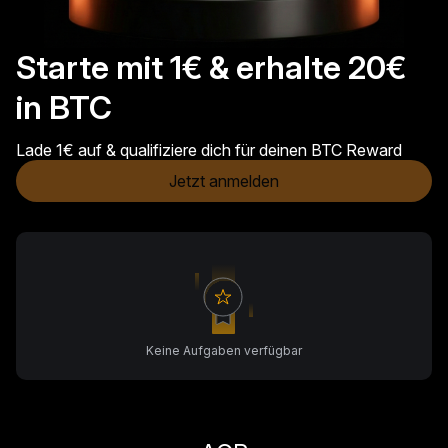
Starte mit 1€ & erhalte 20€
in BTC
Lade 1€ auf & qualifiziere dich für deinen BTC Reward
Jetzt anmelden
Keine Aufgaben verfügbar