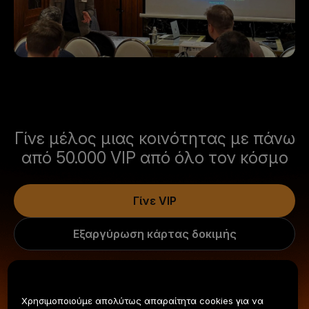
Γίνε μέλος μιας κοινότητας με πάνω
από 50.000 VIP από όλο τον κόσμο
Γίνε VIP
Εξαργύρωση κάρτας δοκιμής
Χρησιμοποιούμε απολύτως απαραίτητα cookies για να