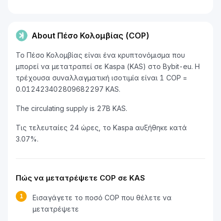
About Πέσο Κολομβίας (COP)
Το Πέσο Κολομβίας είναι ένα κρυπτονόμισμα που
μπορεί να μετατραπεί σε Kaspa (KAS) στο Bybit-eu. Η
τρέχουσα συναλλαγματική ισοτιμία είναι 1 COP =
0.012423402809682297 KAS.
The circulating supply is 27B KAS.
Τις τελευταίες 24 ώρες, το Kaspa αυξήθηκε κατά
3.07%.
Πώς να μετατρέψετε COP σε KAS
1
Εισαγάγετε το ποσό COP που θέλετε να
μετατρέψετε