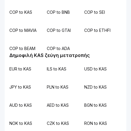
COP to KAS
COP to BNB
COP to SEI
COP to MAVIA
COP to GTAI
COP to ETHFI
COP to BEAM
COP to ADA
Δημοφιλή KAS ζεύγη μετατροπής
EUR to KAS
ILS to KAS
USD to KAS
JPY to KAS
PLN to KAS
NZD to KAS
AUD to KAS
AED to KAS
BGN to KAS
NOK to KAS
CZK to KAS
RON to KAS