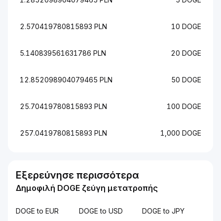
2.570419780815893 PLN
10 DOGE
5.140839561631786 PLN
20 DOGE
12.852098904079465 PLN
50 DOGE
25.70419780815893 PLN
100 DOGE
257.0419780815893 PLN
1,000 DOGE
Εξερεύνησε περισσότερα
Δημοφιλή DOGE ζεύγη μετατροπής
DOGE to EUR
DOGE to USD
DOGE to JPY