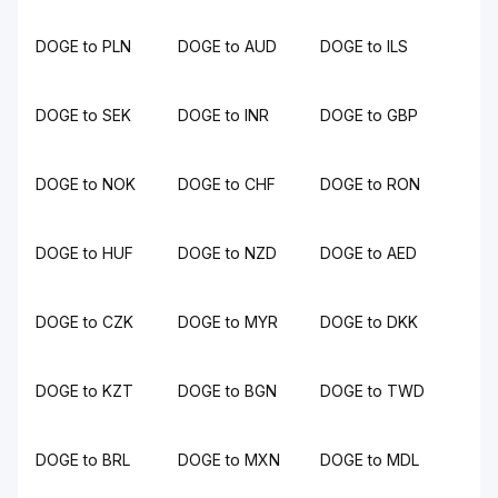
DOGE to PLN
DOGE to AUD
DOGE to ILS
DOGE to SEK
DOGE to INR
DOGE to GBP
DOGE to NOK
DOGE to CHF
DOGE to RON
DOGE to HUF
DOGE to NZD
DOGE to AED
DOGE to CZK
DOGE to MYR
DOGE to DKK
DOGE to KZT
DOGE to BGN
DOGE to TWD
DOGE to BRL
DOGE to MXN
DOGE to MDL