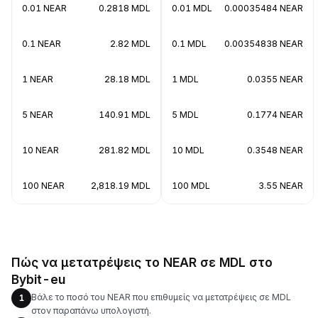
0.01 NEAR
0.2818 MDL
0.01 MDL
0.00035484 NEAR
0.1 NEAR
2.82 MDL
0.1 MDL
0.00354838 NEAR
1 NEAR
28.18 MDL
1 MDL
0.0355 NEAR
5 NEAR
140.91 MDL
5 MDL
0.1774 NEAR
10 NEAR
281.82 MDL
10 MDL
0.3548 NEAR
100 NEAR
2,818.19 MDL
100 MDL
3.55 NEAR
Πώς να μετατρέψεις το NEAR σε MDL στο
Bybit-eu
Βάλε το ποσό του NEAR που επιθυμείς να μετατρέψεις σε MDL
1
στον παραπάνω υπολογιστή.