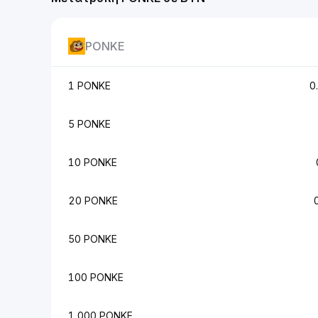
PONKE
1 PONKE
0
5 PONKE
10 PONKE
20 PONKE
50 PONKE
100 PONKE
1,000 PONKE