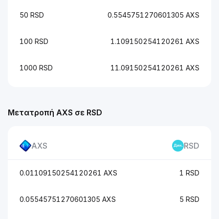
50 RSD
0.5545751270601305 AXS
100 RSD
1.109150254120261 AXS
1000 RSD
11.09150254120261 AXS
Μετατροπή AXS σε RSD
AXS
RSD
0.01109150254120261 AXS
1 RSD
0.05545751270601305 AXS
5 RSD