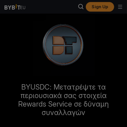
Sign Up
BYUSDC: Μετατρέψτε τα
περιουσιακά σας στοιχεία
Rewards Service σε δύναμη
συναλλαγών