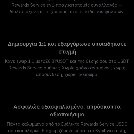
Rewards Service ενώ πραγματοποιείς συναλλαγές —
διπλασιάζοντας τη χρησιμότητα των ίδιων κεφαλαίων.
Δημιουργία 1:1 και εξαργύρωσε οποιαδήποτε
στιγμή
Κάνε swap 1:1 μεταξύ BYUSDT και της θέσης σου στο USDT
Rewards Service αμέσως. Χωρίς χρόνο αναμονής, χωρίς
αποσύνδεση, χωρίς κλείδωμα.
Ασφαλώς εξασφαλισμένο, απρόσκοπτα
αξιοποιήσιμο
Πάντα καλυμμένο από το Ευέλικτο Rewards Service USDC
σου και πλήρως διαχειριζόμενο μέσα στο Bybit για απλή,