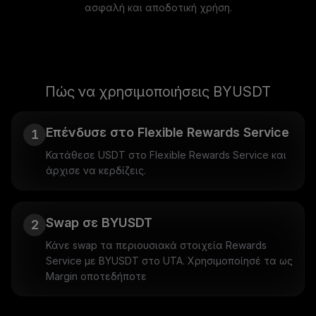
ασφαλή και αποδοτική χρήση.
Πώς να χρησιμοποιήσεις BYUSDT
Επένδυσε στο Flexible Rewards Service
1
Κατάθεσε USDT στο Flexible Rewards Service και
άρχισε να κερδίζεις.
Swap σε BYUSDT
2
Κάνε swap τα περιουσιακά στοιχεία Rewards
Service με BYUSDT στο UTA. Χρησιμοποίησέ τα ως
Margin οποτεδήποτε