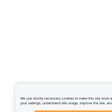
We use strictly necessary cookies to make this site work 
your settings, understand site usage, improve the site, a