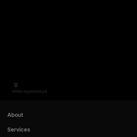
Μάθε περισσότερα
About
Services