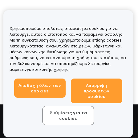
Χρησιμοποιούμε απολύτως απαραίτητα cookies για να
λειτουργεί αυτός ο ιστότοπος και να παραμένει ασφαλής.
Με τη συγκατάθεσή σου, χρησιμοποιούμε επίσης cookies
λειτουργικότητας, αναλυτικών στοιχείων, μάρκετινγκ και
μέσων κοινωνικής δικτύωσης για να θυμόμαστε τις
ρυθμίσεις σου, να κατανοούμε τη χρήση του ιστοτόπου, να
Was it helpful?
τον βελτιώνουμε και να υποστηρίζουμε λειτουργίες
μάρκετινγκ και κοινής χρήσης.
Αποδοχή όλων των
Απόρριψη
cookies
πρόσθετων
cookies
Ρυθμίσεις για τα
Πληροφορίες για
cookies
Υπηρεσίες