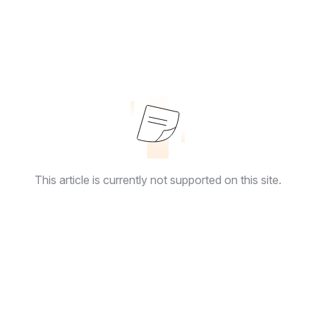
This article is currently not supported on this site.