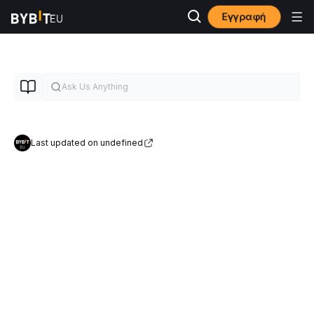
Εγγραφή
Last updated on undefined