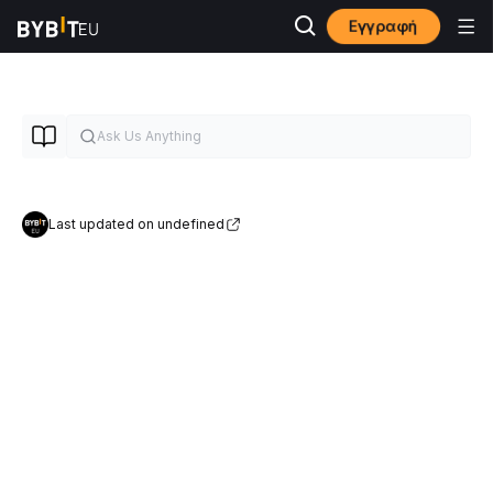
Εγγραφή
Last updated on undefined