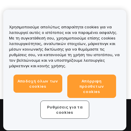
Χρησιμοποιούμε απολύτως απαραίτητα cookies για να
λειτουργεί αυτός ο ιστότοπος και να παραμένει ασφαλής.
Με τη συγκατάθεσή σου, χρησιμοποιούμε επίσης cookies
λειτουργικότητας, αναλυτικών στοιχείων, μάρκετινγκ και
μέσων κοινωνικής δικτύωσης για να θυμόμαστε τις
ρυθμίσεις σου, να κατανοούμε τη χρήση του ιστοτόπου, να
Was it helpful?
τον βελτιώνουμε και να υποστηρίζουμε λειτουργίες
μάρκετινγκ και κοινής χρήσης.
Αποδοχή όλων των
Απόρριψη
cookies
πρόσθετων
cookies
Ρυθμίσεις για τα
Πληροφορίες για
cookies
Υπηρεσίες