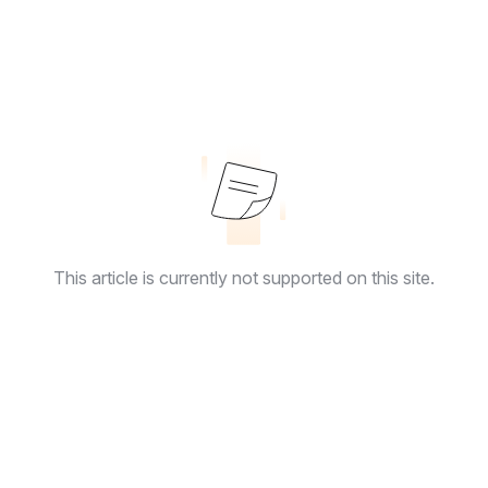
This article is currently not supported on this site.