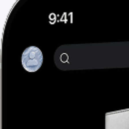
Φορτίστε κ