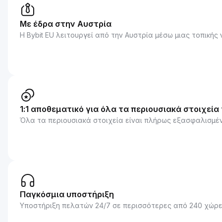
Με έδρα στην Αυστρία
Η Bybit EU λειτουργεί από την Αυστρία μέσω μιας τοπικής 
1:1 αποθεματικό για όλα τα περιουσιακά στοιχεί
Όλα τα περιουσιακά στοιχεία είναι πλήρως εξασφαλισμέν
Παγκόσμια υποστήριξη
Υποστήριξη πελατών 24/7 σε περισσότερες από 240 χώρες