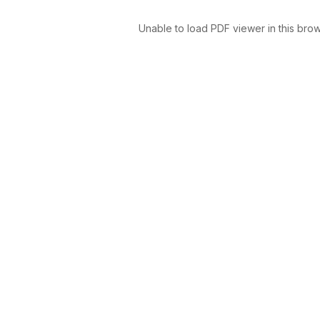
Unable to load PDF viewer in this brow