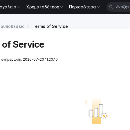
ργαλεία
Χρηματοδότηση
Περισσότερα
ροϋποθέσεις
Terms of Service
 of Service
 ενημέρωση: 2026-07-20 11:20:16