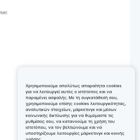
ser.
Χρησιμοποιούμε απολύτως απαραίτητα cookies
για να λειτουργεί αυτός ο ιστότοπος και να
παραμένει ασφαλής. Με τη συγκατάθεσή σου,
χρησιμοποιούμε επίσης cookies λειτουργικότητας,
αναλυτικών στοιχείων, μάρκετινγκ και μέσων
κοινωνικής δικτύωσης για να θυμόμαστε τις
ρυθμίσεις σου, να κατανοούμε τη χρήση του
ιστοτόπου, να τον βελτιώνουμε και να
υποστηρίζουμε λειτουργίες μάρκετινγκ και κοινής
χρήσης.