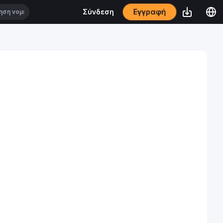
Εγγραφή
Σύνδεση