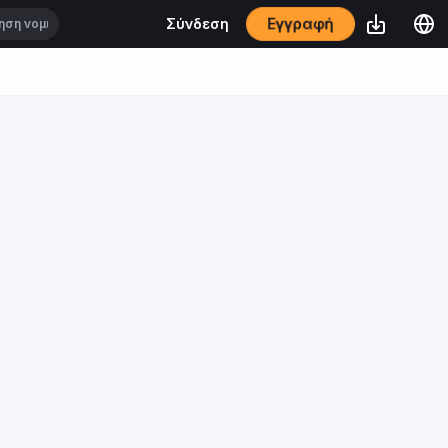
Εγγραφή
Σύνδεση