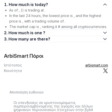
1. How much is today?
As of , () is trading at .
In the last 24 hours, the lowest price is , and the highest
price is , with a trading volume of .
The market cap is , ranking it # among all cryptocurrencies.
2. How much is one ?
3. How many are there?
ArbiSmart Πόροι
Ιστότοπος
arbismart.com
Κοινότητα
Αποποίηση ευθυνών
Οι επενδύσεις σε κρυπτονομίσματα,
συμπεριλαμβανομένης της αγοράς και άλλων
ψηφιακών περιουσιακών στοιχείων στην Bybit