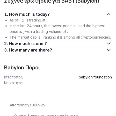
Συχνές ερωτήσεις για BABY(Babylon)
1. How much is today?
As of , () is trading at .
In the last 24 hours, the lowest price is , and the highest
price is , with a trading volume of .
The market cap is , ranking it # among all cryptocurrencies.
2. How much is one ?
3. How many are there?
Babylon Πόροι
Ιστότοπος
babylon.foundation
Κοινότητα
Αποποίηση ευθυνών
Οι επενδύσεις σε κρυπτονομίσματα,