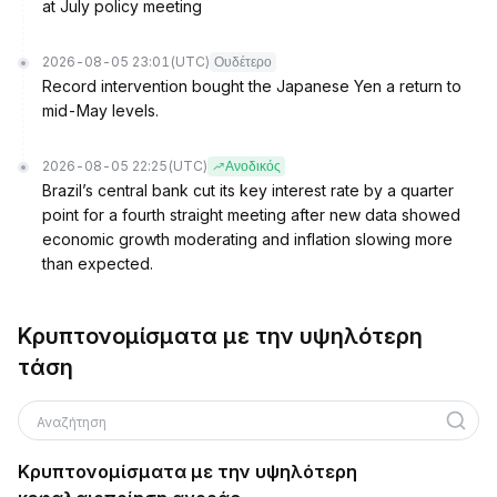
at July policy meeting
2026-08-05 23:01
(UTC)
Ουδέτερο
Record intervention bought the Japanese Yen a return to
mid-May levels.
2026-08-05 22:25
(UTC)
Ανοδικός
Brazil’s central bank cut its key interest rate by a quarter
point for a fourth straight meeting after new data showed
economic growth moderating and inflation slowing more
than expected.
Κρυπτονομίσματα με την υψηλότερη
τάση
Αναζήτηση
Κρυπτονομίσματα με την υψηλότερη