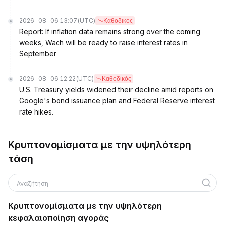
2026-08-06 13:07
(UTC)
Καθοδικός
Report: If inflation data remains strong over the coming
weeks, Wach will be ready to raise interest rates in
September
2026-08-06 12:22
(UTC)
Καθοδικός
U.S. Treasury yields widened their decline amid reports on
Google's bond issuance plan and Federal Reserve interest
rate hikes.
Κρυπτονομίσματα με την υψηλότερη
τάση
Αναζήτηση
Κρυπτονομίσματα με την υψηλότερη
κεφαλαιοποίηση αγοράς