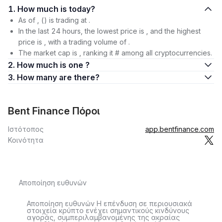
1. How much is today?
As of , () is trading at .
In the last 24 hours, the lowest price is , and the highest
price is , with a trading volume of .
The market cap is , ranking it # among all cryptocurrencies.
2. How much is one ?
3. How many are there?
Bent Finance Πόροι
Ιστότοπος
app.bentfinance.com
Κοινότητα
Αποποίηση ευθυνών
Αποποίηση ευθυνών Η επένδυση σε περιουσιακά
στοιχεία κρύπτο ενέχει σημαντικούς κινδύνους
αγοράς, συμπεριλαμβανομένης της ακραίας