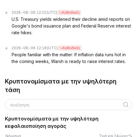
2026-08-06 12:22
(UTC)
Καθοδικός
U.S. Treasury yields widened their decline amid reports on
Google's bond issuance plan and Federal Reserve interest
rate hikes.
2026-08-06 12:18
(UTC)
Καθοδικός
People familiar with the matter: If inflation data runs hot in
the coming weeks, Warsh is ready to raise interest rates.
Κρυπτονομίσματα με την υψηλότερη
τάση
Αναζήτηση
Κρυπτονομίσματα με την υψηλότερη
κεφαλαιοποίηση αγοράς
Νόμισμα
Τιμή και 24ώρες%