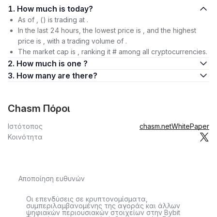
1. How much is today?
As of , () is trading at .
In the last 24 hours, the lowest price is , and the highest
price is , with a trading volume of .
The market cap is , ranking it # among all cryptocurrencies.
2. How much is one ?
3. How many are there?
Chasm Πόροι
Ιστότοπος
chasm.net
WhitePaper
Κοινότητα
Αποποίηση ευθυνών
Οι επενδύσεις σε κρυπτονομίσματα,
συμπεριλαμβανομένης της αγοράς και άλλων
ψηφιακών περιουσιακών στοιχείων στην Bybit