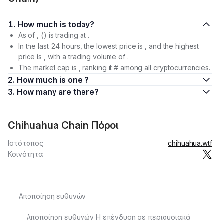
1. How much is today?
As of , () is trading at .
In the last 24 hours, the lowest price is , and the highest
price is , with a trading volume of .
The market cap is , ranking it # among all cryptocurrencies.
2. How much is one ?
3. How many are there?
Chihuahua Chain Πόροι
Ιστότοπος
chihuahua.wtf
Κοινότητα
Αποποίηση ευθυνών
Αποποίηση ευθυνών Η επένδυση σε περιουσιακά