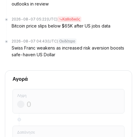
outlooks in review
2026-08-07 05:22
(UTC)
Καθοδικός
Bitcoin price slips below $65K after US jobs data
2026-08-07 04:43
(UTC)
Ουδέτερο
Swiss Franc weakens as increased risk aversion boosts
safe-haven US Dollar
Αγορά
Λήψη
Δαπάνησε