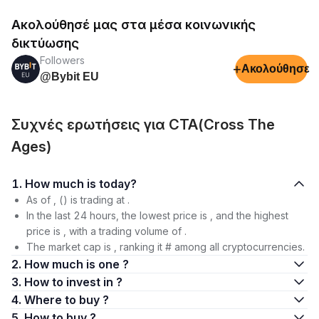
Ακολούθησέ μας στα μέσα κοινωνικής
δικτύωσης
Followers
+
Ακολούθησε
@Bybit EU
Συχνές ερωτήσεις για CTA(Cross The
Ages)
1. How much is today?
As of , () is trading at .
In the last 24 hours, the lowest price is , and the highest
price is , with a trading volume of .
The market cap is , ranking it # among all cryptocurrencies.
2. How much is one ?
3. How to invest in ?
4. Where to buy ?
5. How to buy ?