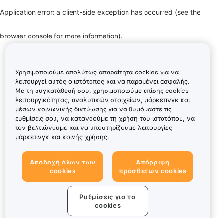
Application error: a client-side exception has occurred (see the
browser console for more information)
.
Χρησιμοποιούμε απολύτως απαραίτητα cookies για να
λειτουργεί αυτός ο ιστότοπος και να παραμένει ασφαλής.
Με τη συγκατάθεσή σου, χρησιμοποιούμε επίσης cookies
λειτουργικότητας, αναλυτικών στοιχείων, μάρκετινγκ και
μέσων κοινωνικής δικτύωσης για να θυμόμαστε τις
ρυθμίσεις σου, να κατανοούμε τη χρήση του ιστοτόπου, να
τον βελτιώνουμε και να υποστηρίζουμε λειτουργίες
μάρκετινγκ και κοινής χρήσης.
Αποδοχή όλων των
Απόρριψη
cookies
πρόσθετων cookies
Ρυθμίσεις για τα
cookies