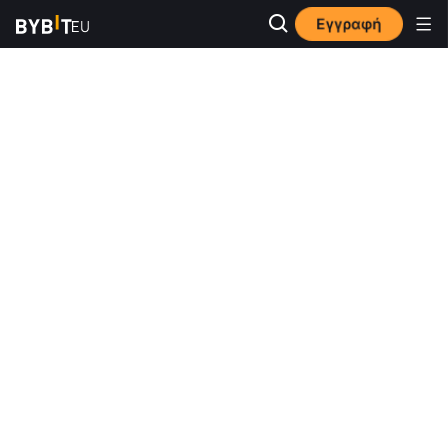
Εγγραφή