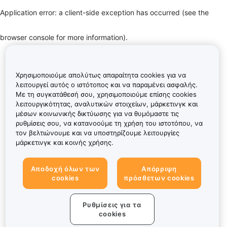
Application error: a client-side exception has occurred (see the
browser console for more information)
.
Χρησιμοποιούμε απολύτως απαραίτητα cookies για να
λειτουργεί αυτός ο ιστότοπος και να παραμένει ασφαλής.
Με τη συγκατάθεσή σου, χρησιμοποιούμε επίσης cookies
λειτουργικότητας, αναλυτικών στοιχείων, μάρκετινγκ και
μέσων κοινωνικής δικτύωσης για να θυμόμαστε τις
ρυθμίσεις σου, να κατανοούμε τη χρήση του ιστοτόπου, να
τον βελτιώνουμε και να υποστηρίζουμε λειτουργίες
μάρκετινγκ και κοινής χρήσης.
Αποδοχή όλων των
Απόρριψη
cookies
πρόσθετων cookies
Ρυθμίσεις για τα
cookies