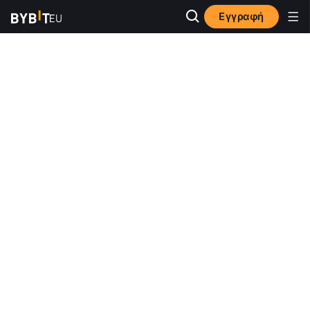
Εγγραφή