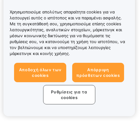
Χρησιμοποιούμε απολύτως απαραίτητα cookies για να
λειτουργεί αυτός ο ιστότοπος και να παραμένει ασφαλής.
Με τη συγκατάθεσή σου, χρησιμοποιούμε επίσης cookies
λειτουργικότητας, αναλυτικών στοιχείων, μάρκετινγκ και
μέσων κοινωνικής δικτύωσης για να θυμόμαστε τις
ρυθμίσεις σου, να κατανοούμε τη χρήση του ιστοτόπου, να
τον βελτιώνουμε και να υποστηρίζουμε λειτουργίες
μάρκετινγκ και κοινής χρήσης.
Αποδοχή όλων των
Απόρριψη
cookies
πρόσθετων cookies
Ρυθμίσεις για τα
cookies
Πληροφορίες για