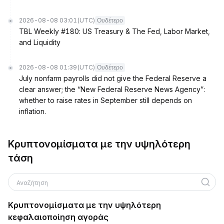
2026-08-08 03:01
(UTC)
Ουδέτερο
TBL Weekly #180: US Treasury & The Fed, Labor Market,
and Liquidity
2026-08-08 01:39
(UTC)
Ουδέτερο
July nonfarm payrolls did not give the Federal Reserve a
clear answer; the “New Federal Reserve News Agency”:
whether to raise rates in September still depends on
inflation.
Κρυπτονομίσματα με την υψηλότερη
τάση
Αναζήτηση
Κρυπτονομίσματα με την υψηλότερη
κεφαλαιοποίηση αγοράς