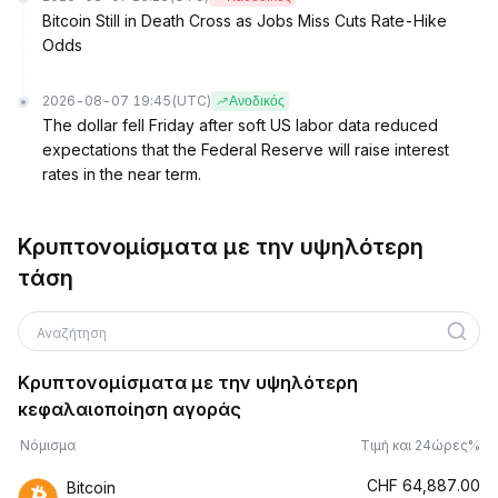
Bitcoin Still in Death Cross as Jobs Miss Cuts Rate-Hike
Odds
2026-08-07 19:45
(UTC)
Ανοδικός
The dollar fell Friday after soft US labor data reduced
expectations that the Federal Reserve will raise interest
rates in the near term.
Κρυπτονομίσματα με την υψηλότερη
τάση
Αναζήτηση
Κρυπτονομίσματα με την υψηλότερη
κεφαλαιοποίηση αγοράς
Νόμισμα
Τιμή και 24ώρες%
CHF
64,887.00
Bitcoin