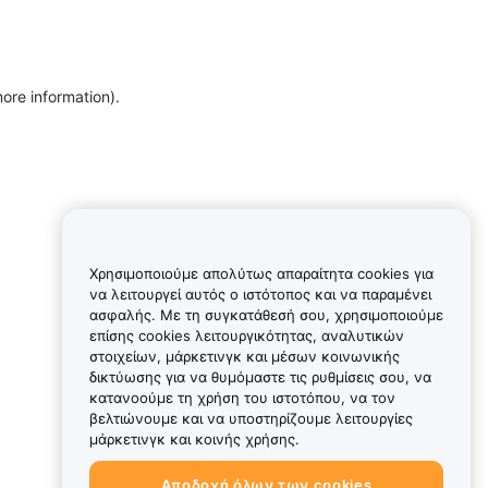
more information)
.
Χρησιμοποιούμε απολύτως απαραίτητα cookies για
να λειτουργεί αυτός ο ιστότοπος και να παραμένει
ασφαλής. Με τη συγκατάθεσή σου, χρησιμοποιούμε
επίσης cookies λειτουργικότητας, αναλυτικών
στοιχείων, μάρκετινγκ και μέσων κοινωνικής
δικτύωσης για να θυμόμαστε τις ρυθμίσεις σου, να
κατανοούμε τη χρήση του ιστοτόπου, να τον
βελτιώνουμε και να υποστηρίζουμε λειτουργίες
μάρκετινγκ και κοινής χρήσης.
Αποδοχή όλων των cookies