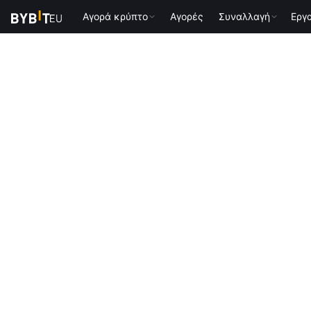
Αγορά κρύπτο
Αγορές
Συναλλαγή
Εργ