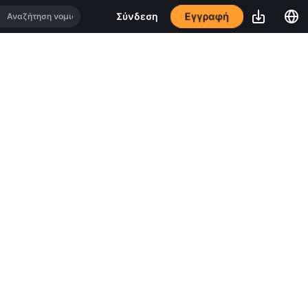
Εγγραφή
Σύνδεση