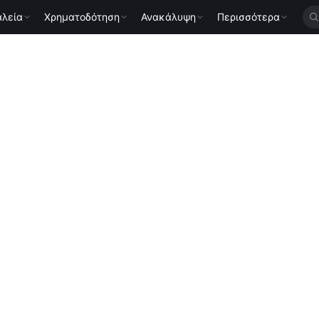
αλεία
Χρηματοδότηση
Ανακάλυψη
Περισσότερα