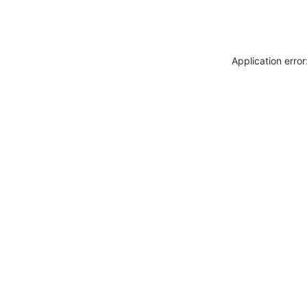
Application erro