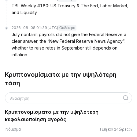
TBL Weekly #180: US Treasury & The Fed, Labor Market,
and Liquidity
2026-08-08 01:39
(UTC)
Ουδέτερο
July nonfarm payrolls did not give the Federal Reserve a
clear answer; the “New Federal Reserve News Agency”:
whether to raise rates in September still depends on
inflation.
Κρυπτονομίσματα με την υψηλότερη
τάση
Αναζήτηση
Κρυπτονομίσματα με την υψηλότερη
κεφαλαιοποίηση αγοράς
Νόμισμα
Τιμή και 24ώρες%