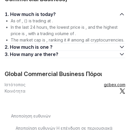
1. How much is today?
As of , () is trading at .
In the last 24 hours, the lowest price is , and the highest
price is , with a trading volume of .
The market cap is , ranking it # among all cryptocurrencies.
2. How much is one ?
3. How many are there?
Global Commercial Business Πόροι
Ιστότοπος
gcbex.com
Κοινότητα
Αποποίηση ευθυνών
Αποποίηση ευθυνών Η επένδυση σε περιουσιακά