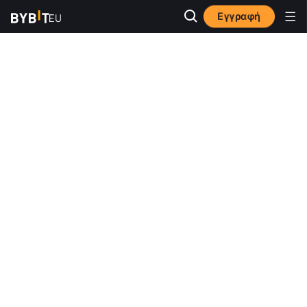
Εγγραφή