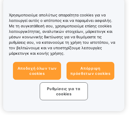
Χρησιμοποιούμε απολύτως απαραίτητα cookies για να
λειτουργεί αυτός ο ιστότοπος και να παραμένει ασφαλής.
Με τη συγκατάθεσή σου, χρησιμοποιούμε επίσης cookies
λειτουργικότητας, αναλυτικών στοιχείων, μάρκετινγκ και
μέσων κοινωνικής δικτύωσης για να θυμόμαστε τις
ρυθμίσεις σου, να κατανοούμε τη χρήση του ιστοτόπου, να
τον βελτιώνουμε και να υποστηρίζουμε λειτουργίες
μάρκετινγκ και κοινής χρήσης.
Αποδοχή όλων των
Απόρριψη
cookies
πρόσθετων cookies
Ρυθμίσεις για τα
cookies
Πληροφορίες για