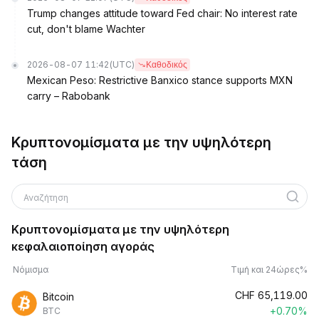
Trump changes attitude toward Fed chair: No interest rate
cut, don't blame Wachter
2026-08-07 11:42
(UTC)
Καθοδικός
Mexican Peso: Restrictive Banxico stance supports MXN
carry – Rabobank
Κρυπτονομίσματα με την υψηλότερη
τάση
Αναζήτηση
Κρυπτονομίσματα με την υψηλότερη
κεφαλαιοποίηση αγοράς
Νόμισμα
Τιμή και 24ώρες%
CHF
65,119.00
Bitcoin
+0.70%
BTC