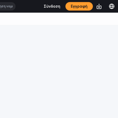
Εγγραφή
Σύνδεση