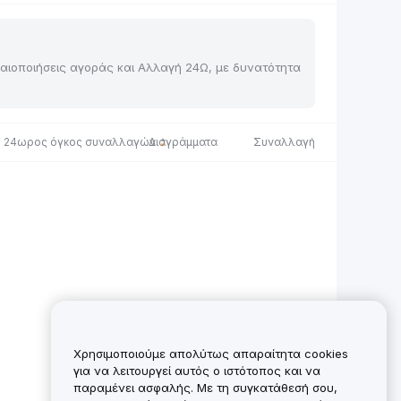
αλαιοποιήσεις αγοράς και Αλλαγή 24Ω, με δυνατότητα
24ωρος όγκος συναλλαγών
Διαγράμματα
Συναλλαγή
Χρησιμοποιούμε απολύτως απαραίτητα cookies
για να λειτουργεί αυτός ο ιστότοπος και να
παραμένει ασφαλής. Με τη συγκατάθεσή σου,