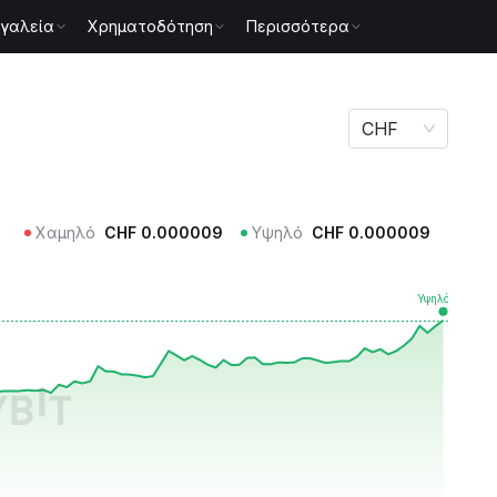
γαλεία
Χρηματοδότηση
Περισσότερα
CHF
Χαμηλό
CHF
0.000009
Υψηλό
CHF
0.000009