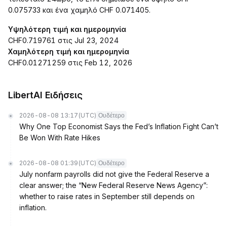
0.075733 και ένα χαμηλό CHF 0.071405.
Υψηλότερη τιμή και ημερομηνία
CHF0.719761 στις Jul 23, 2024
Χαμηλότερη τιμή και ημερομηνία
CHF0.01271259 στις Feb 12, 2026
LibertAI Ειδήσεις
2026-08-08 13:17
(UTC)
Ουδέτερο
Why One Top Economist Says the Fed’s Inflation Fight Can’t
Be Won With Rate Hikes
2026-08-08 01:39
(UTC)
Ουδέτερο
July nonfarm payrolls did not give the Federal Reserve a
clear answer; the “New Federal Reserve News Agency”:
whether to raise rates in September still depends on
inflation.