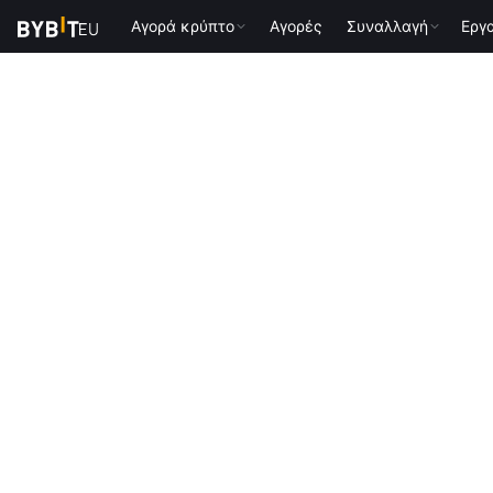
Αγορά κρύπτο
Αγορές
Συναλλαγή
Εργ