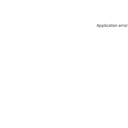
Application erro