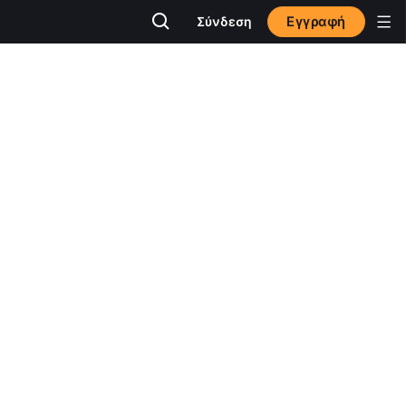
Εγγραφή
Σύνδεση