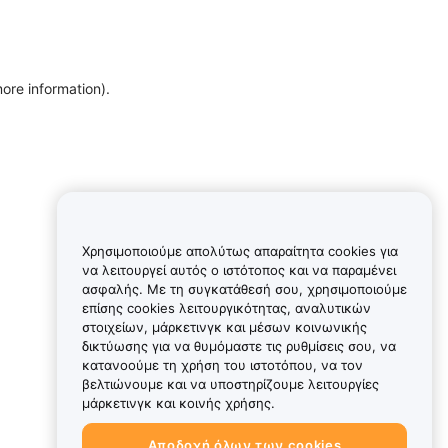
more information)
.
Χρησιμοποιούμε απολύτως απαραίτητα cookies για
να λειτουργεί αυτός ο ιστότοπος και να παραμένει
ασφαλής. Με τη συγκατάθεσή σου, χρησιμοποιούμε
επίσης cookies λειτουργικότητας, αναλυτικών
στοιχείων, μάρκετινγκ και μέσων κοινωνικής
δικτύωσης για να θυμόμαστε τις ρυθμίσεις σου, να
κατανοούμε τη χρήση του ιστοτόπου, να τον
βελτιώνουμε και να υποστηρίζουμε λειτουργίες
μάρκετινγκ και κοινής χρήσης.
Αποδοχή όλων των cookies