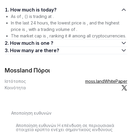
1. How much is today?
As of , () is trading at .
In the last 24 hours, the lowest price is , and the highest
price is , with a trading volume of .
The market cap is , ranking it # among all cryptocurrencies.
2. How much is one ?
3. How many are there?
Mossland Πόροι
Ιστότοπος
moss.land
WhitePaper
Κοινότητα
Αποποίηση ευθυνών
Αποποίηση ευθυνών Η επένδυση σε περιουσιακά
στοιχεία κρύπτο ενέχει σημαντικούς κινδύνους