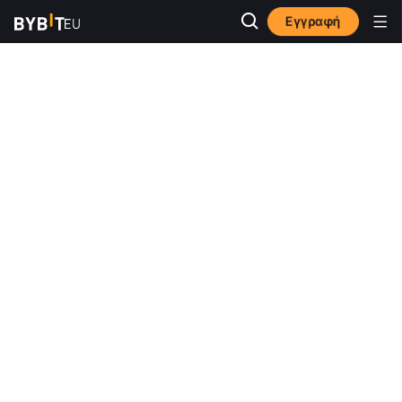
Εγγραφή