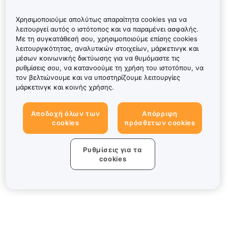
Χρησιμοποιούμε απολύτως απαραίτητα cookies για να
λειτουργεί αυτός ο ιστότοπος και να παραμένει ασφαλής.
Με τη συγκατάθεσή σου, χρησιμοποιούμε επίσης cookies
λειτουργικότητας, αναλυτικών στοιχείων, μάρκετινγκ και
μέσων κοινωνικής δικτύωσης για να θυμόμαστε τις
ρυθμίσεις σου, να κατανοούμε τη χρήση του ιστοτόπου, να
τον βελτιώνουμε και να υποστηρίζουμε λειτουργίες
μάρκετινγκ και κοινής χρήσης.
Αποδοχή όλων των
Απόρριψη
cookies
πρόσθετων cookies
Ρυθμίσεις για τα
cookies
Πληροφορίες για