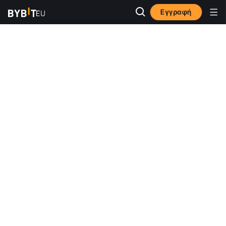
Εγγραφή