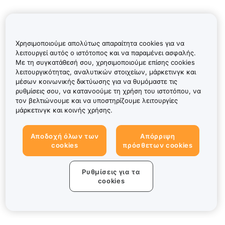
Χρησιμοποιούμε απολύτως απαραίτητα cookies για να
λειτουργεί αυτός ο ιστότοπος και να παραμένει ασφαλής.
Με τη συγκατάθεσή σου, χρησιμοποιούμε επίσης cookies
λειτουργικότητας, αναλυτικών στοιχείων, μάρκετινγκ και
μέσων κοινωνικής δικτύωσης για να θυμόμαστε τις
ρυθμίσεις σου, να κατανοούμε τη χρήση του ιστοτόπου, να
τον βελτιώνουμε και να υποστηρίζουμε λειτουργίες
μάρκετινγκ και κοινής χρήσης.
Αποδοχή όλων των
Απόρριψη
cookies
πρόσθετων cookies
Ρυθμίσεις για τα
cookies