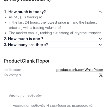
1. How much is today?
As of , () is trading at .
In the last 24 hours, the lowest price is , and the highest
price is , with a trading volume of .
The market cap is , ranking it # among all cryptocurrencies.
2. How much is one ?
3. How many are there?
ProductClank Πόροι
Ιστότοπος
productclank.com
WhitePaper
Κοινότητα
Αποποίηση ευθυνών
Αποποίηση ευθυνών Η επένδυση σε περιουσιακά