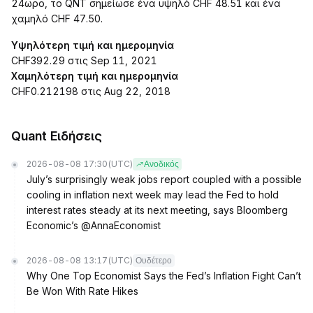
24ωρο, το QNT σημείωσε ένα υψηλό CHF 48.51 και ένα
χαμηλό CHF 47.50.
Υψηλότερη τιμή και ημερομηνία
CHF392.29 στις Sep 11, 2021
Χαμηλότερη τιμή και ημερομηνία
CHF0.212198 στις Aug 22, 2018
Quant Ειδήσεις
2026-08-08 17:30
(UTC)
Ανοδικός
July’s surprisingly weak jobs report coupled with a possible
cooling in inflation next week may lead the Fed to hold
interest rates steady at its next meeting, says Bloomberg
Economic’s @AnnaEconomist
2026-08-08 13:17
(UTC)
Ουδέτερο
Why One Top Economist Says the Fed’s Inflation Fight Can’t
Be Won With Rate Hikes