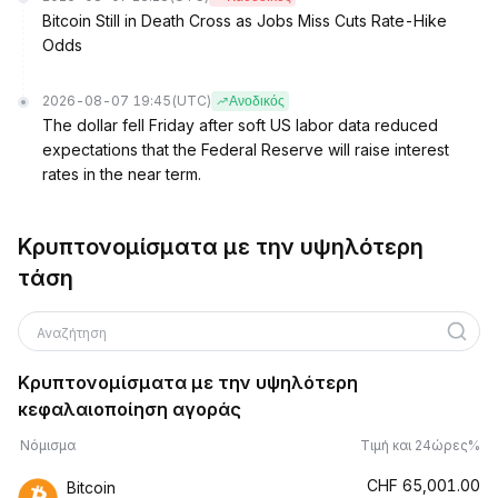
Bitcoin Still in Death Cross as Jobs Miss Cuts Rate-Hike
Odds
2026-08-07 19:45
(UTC)
Ανοδικός
The dollar fell Friday after soft US labor data reduced
expectations that the Federal Reserve will raise interest
rates in the near term.
Κρυπτονομίσματα με την υψηλότερη
τάση
Αναζήτηση
Κρυπτονομίσματα με την υψηλότερη
κεφαλαιοποίηση αγοράς
Νόμισμα
Τιμή και 24ώρες%
CHF
65,001.00
Bitcoin