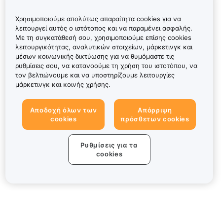
Χρησιμοποιούμε απολύτως απαραίτητα cookies για να
λειτουργεί αυτός ο ιστότοπος και να παραμένει ασφαλής.
Με τη συγκατάθεσή σου, χρησιμοποιούμε επίσης cookies
λειτουργικότητας, αναλυτικών στοιχείων, μάρκετινγκ και
μέσων κοινωνικής δικτύωσης για να θυμόμαστε τις
ρυθμίσεις σου, να κατανοούμε τη χρήση του ιστοτόπου, να
τον βελτιώνουμε και να υποστηρίζουμε λειτουργίες
μάρκετινγκ και κοινής χρήσης.
Αποδοχή όλων των
Απόρριψη
cookies
πρόσθετων cookies
Ρυθμίσεις για τα
cookies
Πληροφορίες για