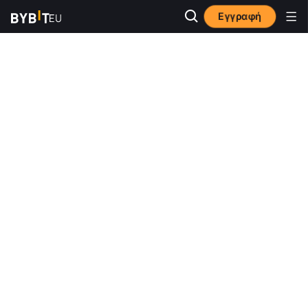
Εγγραφή