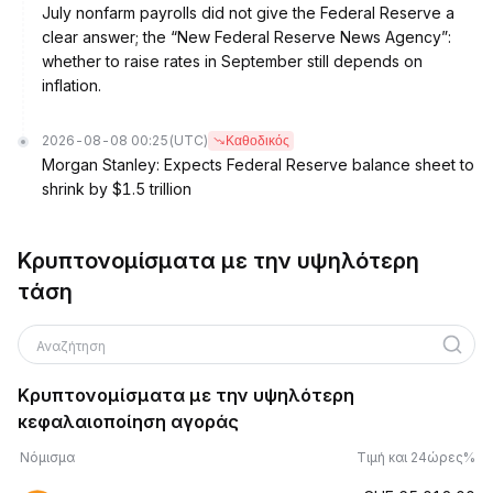
July nonfarm payrolls did not give the Federal Reserve a
clear answer; the “New Federal Reserve News Agency”:
whether to raise rates in September still depends on
inflation.
2026-08-08 00:25
(UTC)
Καθοδικός
Morgan Stanley: Expects Federal Reserve balance sheet to
shrink by $1.5 trillion
Κρυπτονομίσματα με την υψηλότερη
τάση
Αναζήτηση
Κρυπτονομίσματα με την υψηλότερη
κεφαλαιοποίηση αγοράς
Νόμισμα
Τιμή και 24ώρες%