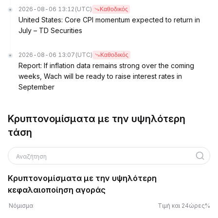
2026-08-06 13:12
(UTC)
Καθοδικός
United States: Core CPI momentum expected to return in
July – TD Securities
2026-08-06 13:07
(UTC)
Καθοδικός
Report: If inflation data remains strong over the coming
weeks, Wach will be ready to raise interest rates in
September
Κρυπτονομίσματα με την υψηλότερη
τάση
Αναζήτηση
Κρυπτονομίσματα με την υψηλότερη
κεφαλαιοποίηση αγοράς
Νόμισμα
Τιμή και 24ώρες%