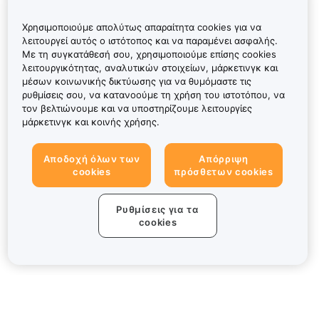
Χρησιμοποιούμε απολύτως απαραίτητα cookies για να
λειτουργεί αυτός ο ιστότοπος και να παραμένει ασφαλής.
Με τη συγκατάθεσή σου, χρησιμοποιούμε επίσης cookies
λειτουργικότητας, αναλυτικών στοιχείων, μάρκετινγκ και
μέσων κοινωνικής δικτύωσης για να θυμόμαστε τις
ρυθμίσεις σου, να κατανοούμε τη χρήση του ιστοτόπου, να
τον βελτιώνουμε και να υποστηρίζουμε λειτουργίες
μάρκετινγκ και κοινής χρήσης.
Αποδοχή όλων των
Απόρριψη
cookies
πρόσθετων cookies
Ρυθμίσεις για τα
cookies
Πληροφορίες για