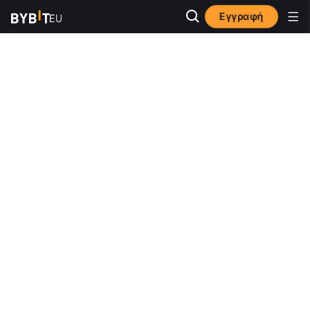
Εγγραφή